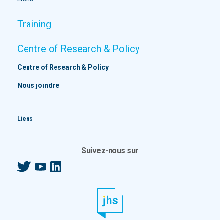
Training
Centre of Research & Policy
Centre of Research & Policy
Nous joindre
Liens
Suivez-nous sur
Twitter
YouTube
LinkedIn