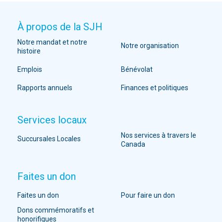
À propos de la SJH
Notre mandat et notre
Notre organisation
histoire
Emplois
Bénévolat
Rapports annuels
Finances et politiques
Services locaux
Nos services à travers le
Succursales Locales
Canada
Faites un don
Faites un don
Pour faire un don
Dons commémoratifs et
honorifiques