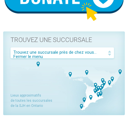
TROUVEZ UNE SUCCURSALE
Trouvez une succursale près de chez vous...
Fermer le menu
Lieux approximatifs
de toutes les succursales
de la SJH en Ontario