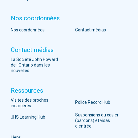
Nos coordonnées
Nos coordonnées
Contact médias
Contact médias
La Société John Howard
de l’Ontario dans les
nouvelles
Ressources
Visites des proches
Police Record Hub
incarcérés
Suspensions du casier
JHS Learning Hub
(pardons) et visas
d’entrée
Liens