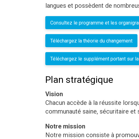
langues et possèdent de nombre
Consultez le programme et les organig
Téléchargez la théorie du changement
Téléchargez le supplément portant sur l
Plan stratégique
Vision
Chacun accède à la réussite lorsqu’
communauté saine, sécuritaire et s
Notre mission
Notre mission consiste à promouv