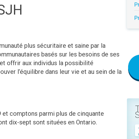
P
 SJH
P
unauté plus sécuritaire et saine par la
communautaires basés sur les besoins de ses
 offrir aux individus la possibilité
ouver l’équilibre dans leur vie et au sein de la
 et comptons parmi plus de cinquante
ont dix-sept sont situées en Ontario.