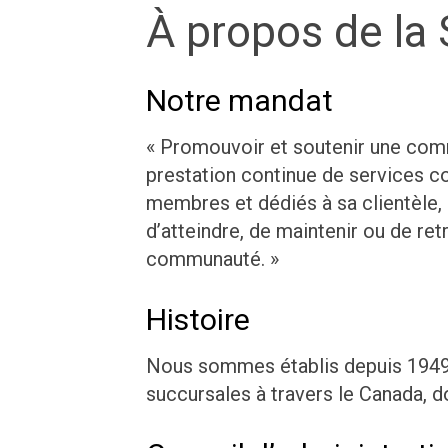
À propos de la
Notre mandat
« Promouvoir et soutenir une comm
prestation continue de services 
membres et dédiés à sa clientèle, et
d’atteindre, de maintenir ou de retr
communauté. »
Histoire
Nous sommes établis depuis 1949
succursales à travers le Canada, d