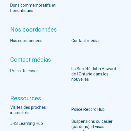
Dons commémoratifs et
honorifiques
Nos coordonnées
Nos coordonnées
Contact médias
Contact médias
La Société John Howard
Press Releases
de l’Ontario dans les
nouvelles
Ressources
Visites des proches
Police Record Hub
incarcérés
Suspensions du casier
JHS Learning Hub
(pardons) et visas