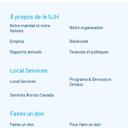
À propos de la SJH
Notre mandat et notre
Notre organisation
histoire
Emplois
Bénévolat
Rapports annuels
Finances et politiques
Local Services
Programs & Services in
Local Services
Ontario
Services Across Canada
Faites un don
Faites un don
Pour faire un don