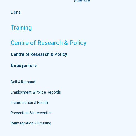
d’entrée
Liens
Training
Centre of Research & Policy
Centre of Research & Policy
Nous joindre
Bail & Remand
Employment & Police Records
Incarceration & Health
Prevention & Intervention
Reintegration & Housing