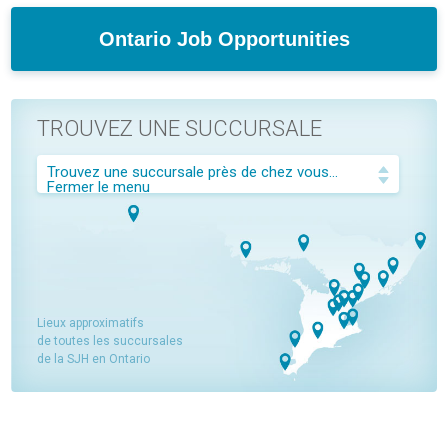
Ontario Job Opportunities
TROUVEZ UNE SUCCURSALE
Trouvez une succursale près de chez vous...
Fermer le menu
Lieux approximatifs
de toutes les succursales
de la SJH en Ontario