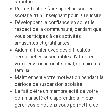
structuré
Permettent de faire appel au soutien
scolaire d’un Enseignant pour la réussite
Développent la confiance en soi et le
respect de la communauté, pendant que
vous participez à des activités
amusantes et gratifiantes
Aident à traiter avec des difficultés
personnelles susceptibles d’affecter
votre environnement social, scolaire ou
familial
Maintiennent votre motivation pendant la
période de suspension scolaire
Le fait d’être un membre actif de votre
communauté et d’apprendre à mieux
gérer vos émotions vous permettra de