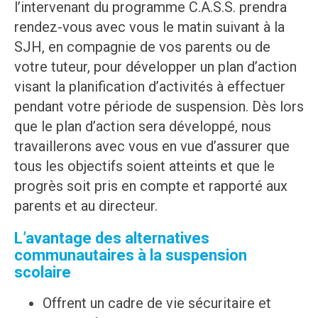
l’intervenant du programme C.A.S.S. prendra
rendez-vous avec vous le matin suivant à la
SJH, en compagnie de vos parents ou de
votre tuteur, pour développer un plan d’action
visant la planification d’activités à effectuer
pendant votre période de suspension. Dès lors
que le plan d’action sera développé, nous
travaillerons avec vous en vue d’assurer que
tous les objectifs soient atteints et que le
progrès soit pris en compte et rapporté aux
parents et au directeur.
L’avantage des alternatives
communautaires à la suspension
scolaire
Offrent un cadre de vie sécuritaire et