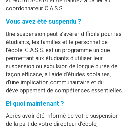
au 905 623-6814 et demandez à parler au
coordonnateur C.A.S.S.
Vous avez été suspendu ?
Une suspension peut s’avérer difficile pour les
étudiants, les familles et le personnel de
l’école. C.A.S.S. est un programme unique
permettant aux étudiants d’utiliser leur
suspension ou expulsion de longue durée de
façon efficace, à l’aide d’études scolaires,
d’une implication communautaire et du
développement de compétences essentielles.
Et quoi maintenant ?
Après avoir été informé de votre suspension
de la part de votre directeur d’école,