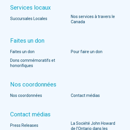
Services locaux
Nos services à travers le
Succursales Locales
Canada
Faites un don
Faites un don
Pour faire un don
Dons commémoratifs et
honorifiques
Nos coordonnées
Nos coordonnées
Contact médias
Contact médias
La Société John Howard
Press Releases
de l’Ontario dans les