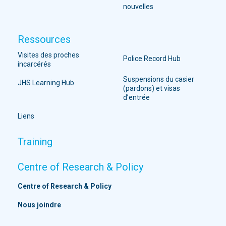
nouvelles
Ressources
Visites des proches
Police Record Hub
incarcérés
Suspensions du casier
JHS Learning Hub
(pardons) et visas
d’entrée
Liens
Training
Centre of Research & Policy
Centre of Research & Policy
Nous joindre