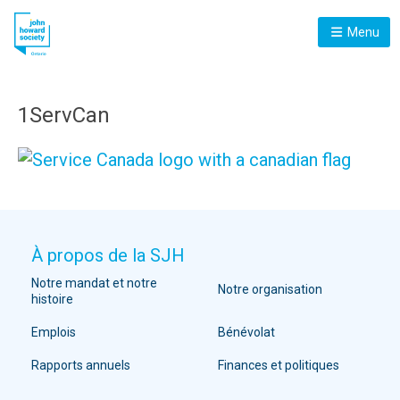
Menu
1ServCan
À propos de la SJH
Notre mandat et notre
Notre organisation
histoire
Emplois
Bénévolat
Rapports annuels
Finances et politiques