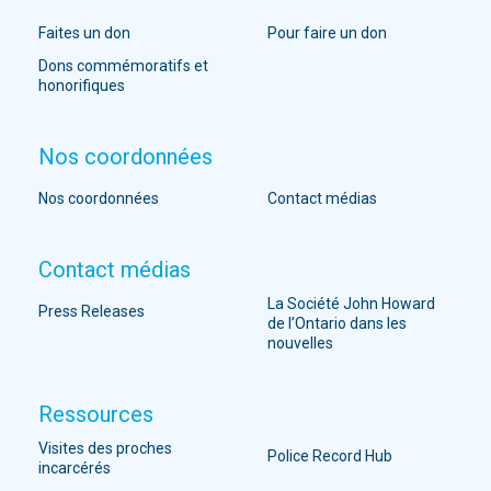
Faites un don
Pour faire un don
Dons commémoratifs et
honorifiques
Nos coordonnées
Nos coordonnées
Contact médias
Contact médias
La Société John Howard
Press Releases
de l’Ontario dans les
nouvelles
Ressources
Visites des proches
Police Record Hub
incarcérés