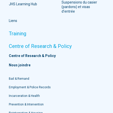
Suspensions du casier
JHS Learning Hub
(pardons) et visas
d’entrée
Liens
Training
Centre of Research & Policy
Centre of Research & Policy
Nous joindre
Bail & Remand
Employment & Police Records
Incarceration & Health
Prevention & Intervention