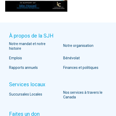
À propos de la SJH
Notre mandat et notre
Notre organisation
histoire
Emplois
Bénévolat
Rapports annuels
Finances et politiques
Services locaux
Nos services à travers le
Succursales Locales
Canada
Faites un don