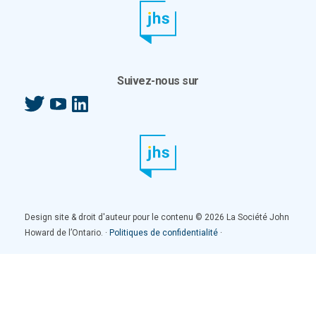
Suivez-nous sur
Twitter
YouTube
LinkedIn
Design site & droit d'auteur pour le contenu © 2026 La Société John
Howard de l’Ontario. ·
Politiques de confidentialité
·