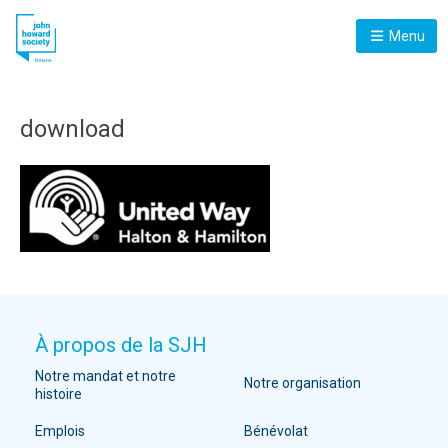
Menu
download
À propos de la SJH
Notre mandat et notre
Notre organisation
histoire
Emplois
Bénévolat