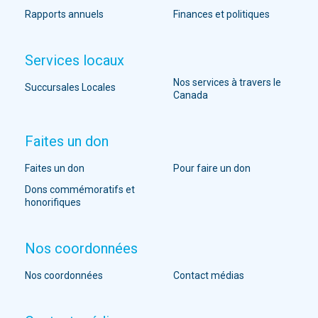
Rapports annuels
Finances et politiques
Services locaux
Nos services à travers le
Succursales Locales
Canada
Faites un don
Faites un don
Pour faire un don
Dons commémoratifs et
honorifiques
Nos coordonnées
Nos coordonnées
Contact médias